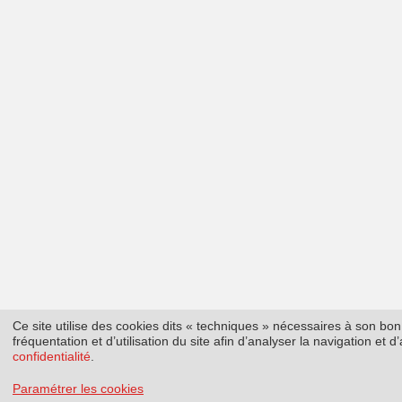
Ce site utilise des cookies dits « techniques » nécessaires à son b
fréquentation et d’utilisation du site afin d’analyser la navigation et
confidentialité
.
Paramétrer les cookies