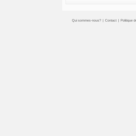
Qui sommes-nous?
|
Contact
|
Politique d