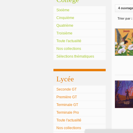
4 ouvrag
Sixième
Cinquième
Trier par :
Quatrième
Troisième
Toute l'actualité
Nos collections
Sélections thématiques
Lycée
Seconde GT
Première GT
Terminale GT
Terminale Pro
Toute l'actualité
Nos collections