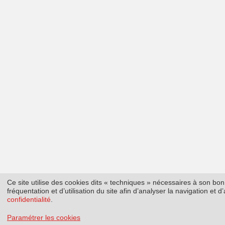
Ce site utilise des cookies dits « techniques » nécessaires à son b
fréquentation et d’utilisation du site afin d’analyser la navigation et
confidentialité
.
Paramétrer les cookies