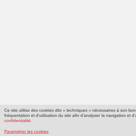
Ce site utilise des cookies dits « techniques » nécessaires à son b
fréquentation et d’utilisation du site afin d’analyser la navigation et
confidentialité
.
Paramétrer les cookies