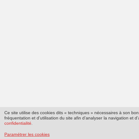
Ce site utilise des cookies dits « techniques » nécessaires à son b
fréquentation et d’utilisation du site afin d’analyser la navigation et
confidentialité
.
Paramétrer les cookies