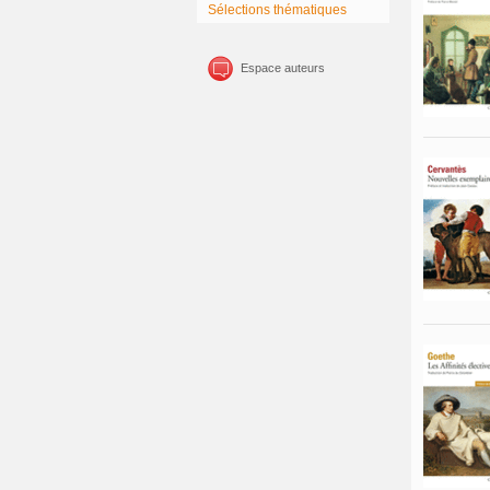
Sélections thématiques
Espace auteurs