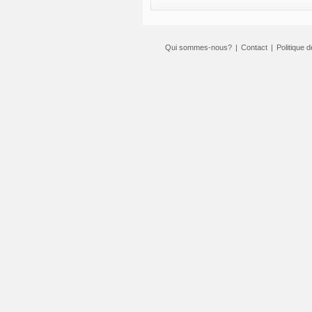
Qui sommes-nous?
|
Contact
|
Politique d