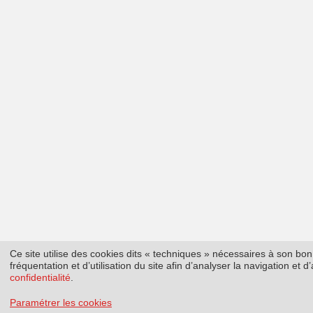
Ce site utilise des cookies dits « techniques » nécessaires à son b
fréquentation et d’utilisation du site afin d’analyser la navigation et
confidentialité
.
Paramétrer les cookies