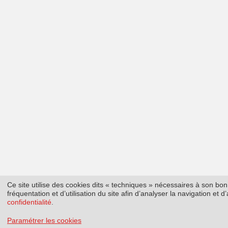
Ce site utilise des cookies dits « techniques » nécessaires à son b
fréquentation et d’utilisation du site afin d’analyser la navigation et
confidentialité
.
Paramétrer les cookies