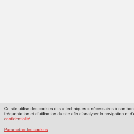
Ce site utilise des cookies dits « techniques » nécessaires à son b
fréquentation et d’utilisation du site afin d’analyser la navigation et
confidentialité
.
Paramétrer les cookies