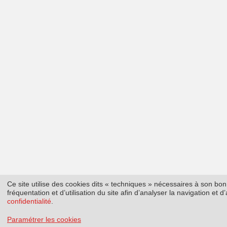
Ce site utilise des cookies dits « techniques » nécessaires à son b
fréquentation et d’utilisation du site afin d’analyser la navigation et
confidentialité
.
Paramétrer les cookies