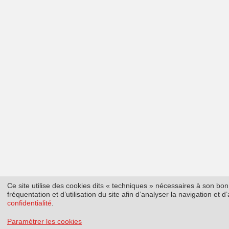
Ce site utilise des cookies dits « techniques » nécessaires à son b
fréquentation et d’utilisation du site afin d’analyser la navigation et
confidentialité
.
Paramétrer les cookies