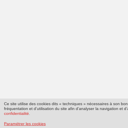
Ce site utilise des cookies dits « techniques » nécessaires à son b
fréquentation et d’utilisation du site afin d’analyser la navigation et
confidentialité
.
Paramétrer les cookies