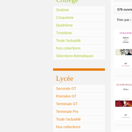
576 ouvr
Sixième
Cinquième
Trier par :
Quatrième
Troisième
Toute l'actualité
Nos collections
Sélections thématiques
Lycée
Seconde GT
Première GT
Terminale GT
Terminale Pro
Toute l'actualité
Nos collections