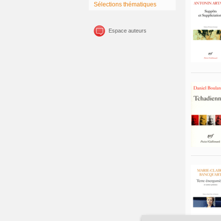
Sélections thématiques
Espace auteurs