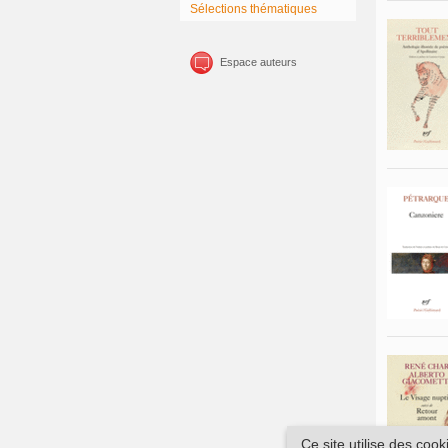
Sélections thématiques
Espace auteurs
Ce site utilise des coo