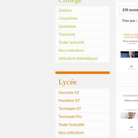
576 ouvr
Sixième
Cinquième
Trier par :
Quatrième
Troisième
Toute l'actualité
Nos collections
Sélections thématiques
Lycée
Seconde GT
Première GT
Terminale GT
Terminale Pro
Toute l'actualité
Nos collections