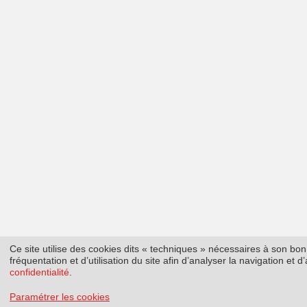
Ce site utilise des cookies dits « techniques » nécessaires à son b
fréquentation et d’utilisation du site afin d’analyser la navigation et
confidentialité
.
Paramétrer les cookies