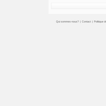
Qui sommes-nous?
|
Contact
|
Politique d