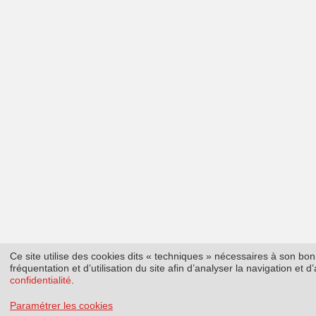
Ce site utilise des cookies dits « techniques » nécessaires à son b
fréquentation et d’utilisation du site afin d’analyser la navigation et
confidentialité
.
Paramétrer les cookies