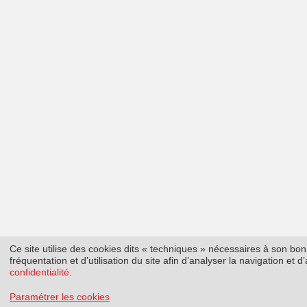
Ce site utilise des cookies dits « techniques » nécessaires à son b
fréquentation et d’utilisation du site afin d’analyser la navigation et
confidentialité
.
Paramétrer les cookies