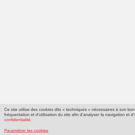
Ce site utilise des cookies dits « techniques » nécessaires à son b
fréquentation et d’utilisation du site afin d’analyser la navigation et
confidentialité
.
Paramétrer les cookies