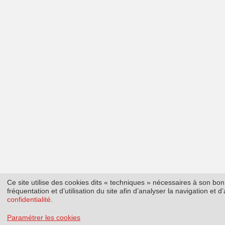
Ce site utilise des cookies dits « techniques » nécessaires à son b
fréquentation et d’utilisation du site afin d’analyser la navigation et
confidentialité
.
Paramétrer les cookies