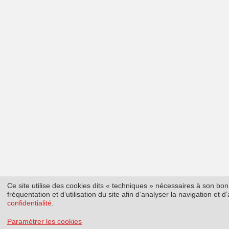
Ce site utilise des cookies dits « techniques » nécessaires à son b
fréquentation et d’utilisation du site afin d’analyser la navigation et
confidentialité
.
Paramétrer les cookies