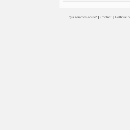
Qui sommes-nous?
|
Contact
|
Politique d