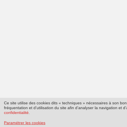
Ce site utilise des cookies dits « techniques » nécessaires à son b
fréquentation et d’utilisation du site afin d’analyser la navigation et
confidentialité
.
Paramétrer les cookies