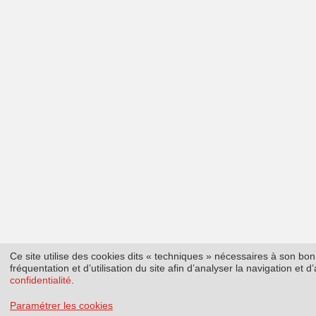
Ce site utilise des cookies dits « techniques » nécessaires à son b
fréquentation et d’utilisation du site afin d’analyser la navigation et
confidentialité
.
Paramétrer les cookies