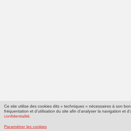
Ce site utilise des cookies dits « techniques » nécessaires à son b
fréquentation et d’utilisation du site afin d’analyser la navigation et
confidentialité
.
Paramétrer les cookies