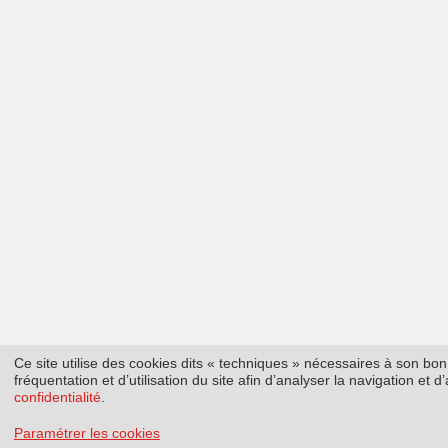
Ce site utilise des cookies dits « techniques » nécessaires à son b
fréquentation et d’utilisation du site afin d’analyser la navigation et
confidentialité
.
Paramétrer les cookies