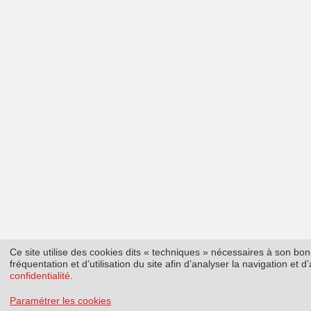
Ce site utilise des cookies dits « techniques » nécessaires à son b
fréquentation et d’utilisation du site afin d’analyser la navigation et
confidentialité
.
Paramétrer les cookies