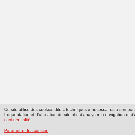
Ce site utilise des cookies dits « techniques » nécessaires à son b
fréquentation et d’utilisation du site afin d’analyser la navigation et
confidentialité
.
Paramétrer les cookies