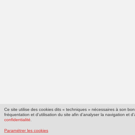
Ce site utilise des cookies dits « techniques » nécessaires à son b
fréquentation et d’utilisation du site afin d’analyser la navigation et
confidentialité
.
Paramétrer les cookies