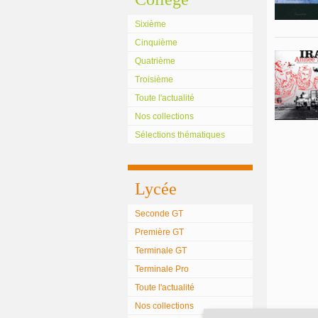
Sixième
Cinquième
Quatrième
Troisième
Toute l'actualité
Nos collections
Sélections thématiques
Lycée
Seconde GT
Première GT
Terminale GT
Terminale Pro
Toute l'actualité
Nos collections