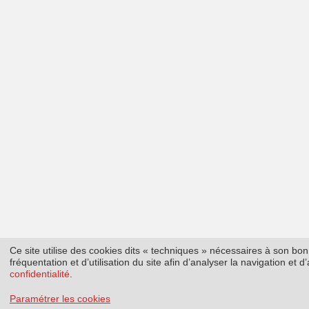
Ce site utilise des cookies dits « techniques » nécessaires à son b
fréquentation et d’utilisation du site afin d’analyser la navigation et
confidentialité
.
Paramétrer les cookies