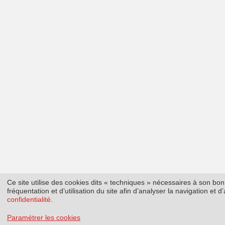
Ce site utilise des cookies dits « techniques » nécessaires à son b
fréquentation et d’utilisation du site afin d’analyser la navigation et
confidentialité
.
Paramétrer les cookies