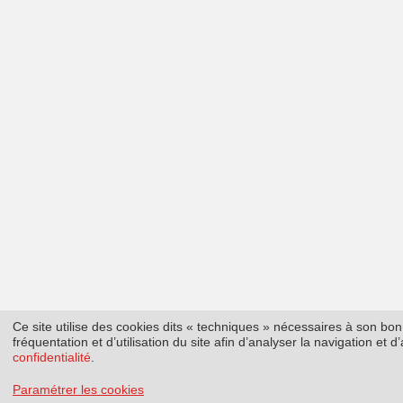
Ce site utilise des cookies dits « techniques » nécessaires à son b
fréquentation et d’utilisation du site afin d’analyser la navigation et
confidentialité
.
Paramétrer les cookies