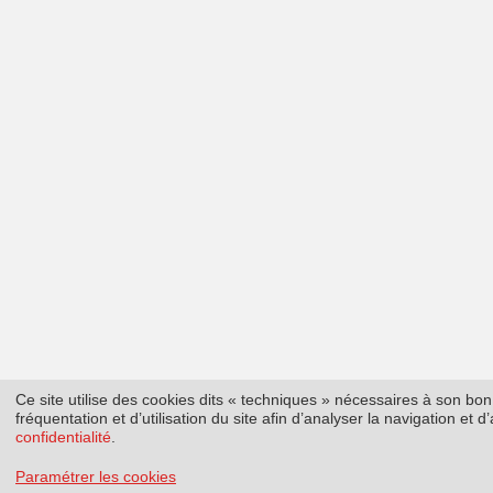
Ce site utilise des cookies dits « techniques » nécessaires à son b
fréquentation et d’utilisation du site afin d’analyser la navigation et
confidentialité
.
Paramétrer les cookies