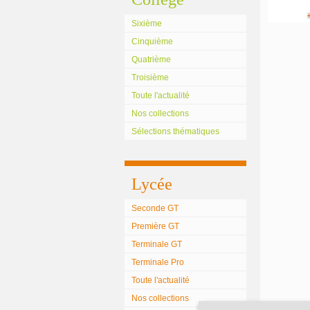
Sixième
Cinquième
Quatrième
Troisième
Toute l'actualité
Nos collections
Sélections thématiques
Lycée
Seconde GT
Première GT
Terminale GT
Terminale Pro
Toute l'actualité
Nos collections