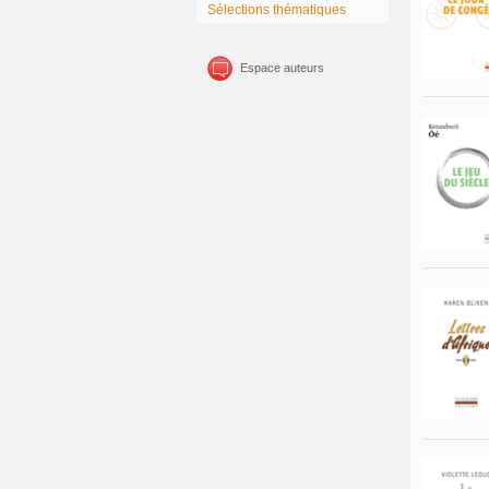
Sélections thématiques
Espace auteurs