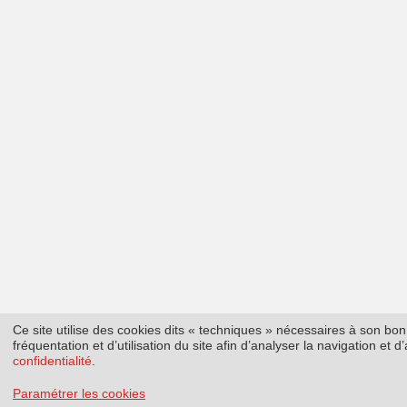
Ce site utilise des cookies dits « techniques » nécessaires à son b
fréquentation et d’utilisation du site afin d’analyser la navigation et
confidentialité
.
Paramétrer les cookies