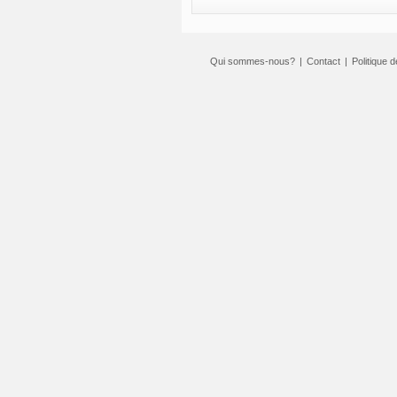
Qui sommes-nous?
|
Contact
|
Politique d