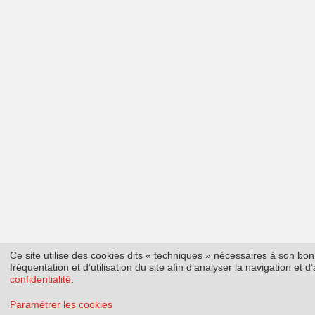
Ce site utilise des cookies dits « techniques » nécessaires à son b
fréquentation et d’utilisation du site afin d’analyser la navigation et
confidentialité
.
Paramétrer les cookies