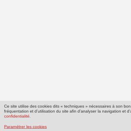
Ce site utilise des cookies dits « techniques » nécessaires à son b
fréquentation et d’utilisation du site afin d’analyser la navigation et
confidentialité
.
Paramétrer les cookies