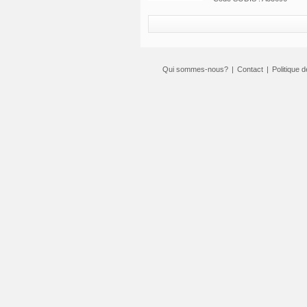
Qui sommes-nous?
|
Contact
|
Politique d