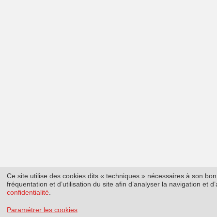
Ce site utilise des cookies dits « techniques » nécessaires à son b
fréquentation et d’utilisation du site afin d’analyser la navigation et
confidentialité
.
Paramétrer les cookies