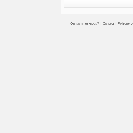
Qui sommes-nous?
|
Contact
|
Politique d