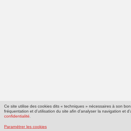
Ce site utilise des cookies dits « techniques » nécessaires à son b
fréquentation et d’utilisation du site afin d’analyser la navigation et
confidentialité
.
Paramétrer les cookies