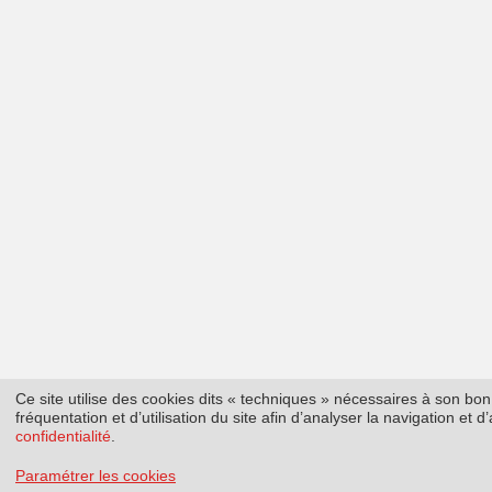
Ce site utilise des cookies dits « techniques » nécessaires à son b
fréquentation et d’utilisation du site afin d’analyser la navigation et
confidentialité
.
Paramétrer les cookies