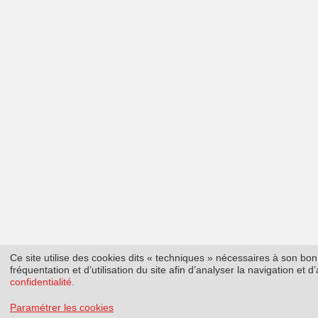
Ce site utilise des cookies dits « techniques » nécessaires à son b
fréquentation et d’utilisation du site afin d’analyser la navigation et
confidentialité
.
Paramétrer les cookies