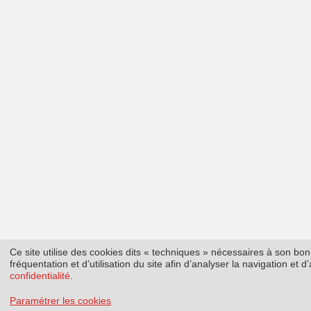
Ce site utilise des cookies dits « techniques » nécessaires à son b
fréquentation et d’utilisation du site afin d’analyser la navigation et
confidentialité
.
Paramétrer les cookies